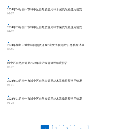
2024年04月柳州市城中区自然资源局林木采伐限额使用情况
05-07
2024年03月柳州市城中区自然资源局林木采伐限额使用情况
04-02
2024年柳州市城中区自然资源局“谁执法谁普法”任务措施清单
03-15
城中区自然资源局2023年法治政府建设年度报告
03-07
2024年02月柳州市城中区自然资源局林木采伐限额使用情况
03-01
2024年01月柳州市城中区自然资源局林木采伐限额使用情况
01-28