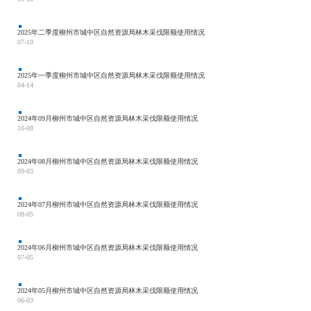
2025年二季度柳州市城中区自然资源局林木采伐限额使用情况
07-10
2025年一季度柳州市城中区自然资源局林木采伐限额使用情况
04-14
2024年09月柳州市城中区自然资源局林木采伐限额使用情况
10-08
2024年08月柳州市城中区自然资源局林木采伐限额使用情况
09-03
2024年07月柳州市城中区自然资源局林木采伐限额使用情况
08-05
2024年06月柳州市城中区自然资源局林木采伐限额使用情况
07-05
2024年05月柳州市城中区自然资源局林木采伐限额使用情况
06-03