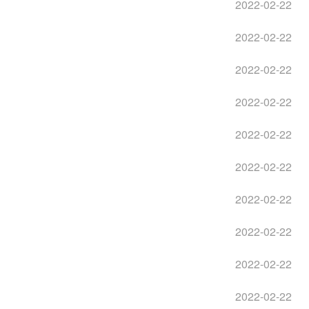
2022-02-22
2022-02-22
2022-02-22
2022-02-22
2022-02-22
2022-02-22
2022-02-22
2022-02-22
2022-02-22
2022-02-22