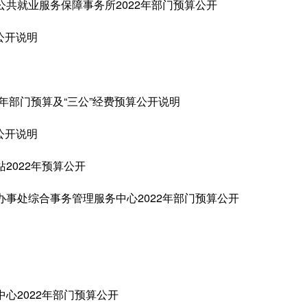
共就业服务保障事务所2022年部门预算公开
公开说明
年部门预算及“三公”经费预算公开说明
公开说明
2022年预算公开
事处综合事务管理服务中心2022年部门预算公开
心2022年部门预算公开