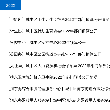
2022
【卫监所】城中区卫生计生监督所2022年部门预算公开情况
【计生协】城中区计划生育协会2022年部门预算公开
【疾控中心】城中区疾控中心2022年预算公开
【公园办】城中区公园街道办事处2022年部门预算公开
【人社局】城中区人力资源和社会保障局 2022年部门预算
【柳东卫生院】柳东卫生院2022年部门预算公开情况
【河东办综合事务管理服务中心】城中区河东街道办事处综合
【河东办退役军人服务站】城中区河东街道退役军人服务站2