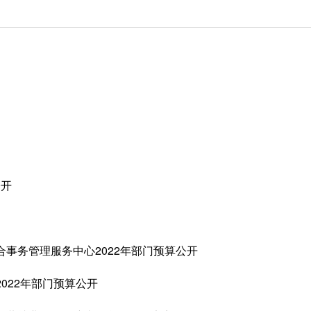
公开
事务管理服务中心2022年部门预算公开
022年部门预算公开