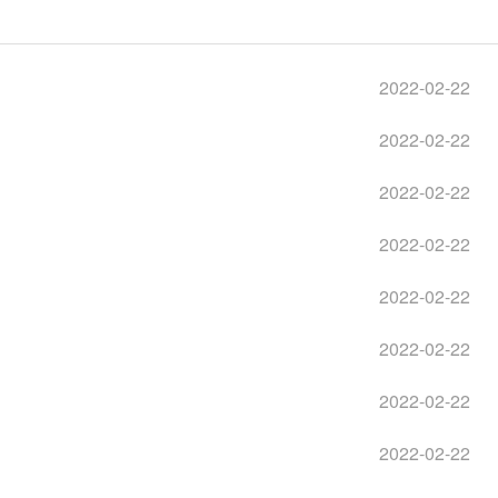
2022-02-22
2022-02-22
2022-02-22
2022-02-22
2022-02-22
2022-02-22
2022-02-22
2022-02-22