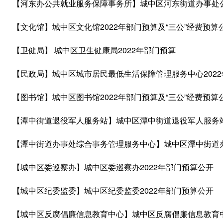
【河东办公共就业服务保障事务所】城中区河东街道办事处公
【文化馆】城中区文化馆2022年部门预算及“三公”经费预算
【卫健局】 城中区卫生健康局2022年部门预算
【民政局】城中区城市居民最低生活保障管理服务中心2022
【图书馆】城中区图书馆2022年部门预算及“三公”经费预算
【潭中街道退役军人服务站】城中区潭中街道退役军人服务站
【潭中街道办事处综合事务管理服务中心】城中区潭中街道办
【城中区委巡察办】城中区委巡察办2022年部门预算公开
【城中区纪委监委】城中区纪委监委2022年部门预算公开
【城中区反腐倡廉信息教育中心】城中区反腐倡廉信息教育中