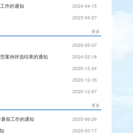
导工作的通知
2024-04-15
2023-04-27
更多
2025-05-07
导典型案例评选结果的通知
2024-02-18
2020-12-24
2020-12-16
2020-12-07
更多
小学暑假工作的通知
2025-06-26
知
2025-03-17