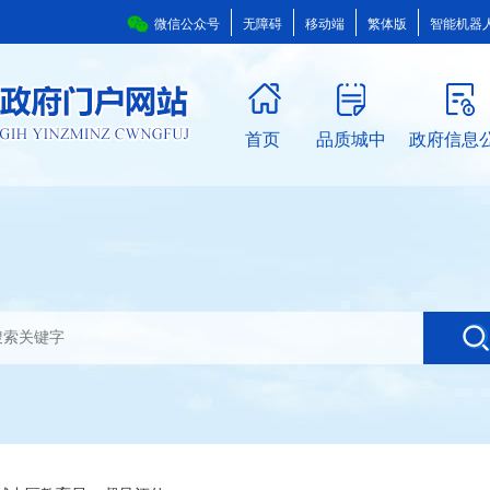
微信公众号
无障碍
移动端
繁体版
智能机器
首页
品质城中
政府信息