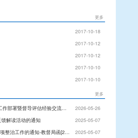
更多
2017-10-18
2017-10-12
2017-10-12
2017-10-10
2017-10-10
更多
锚定高质量发展 护航教育强区建设——2026年全区教育督导重点工作部署暨督导评估经验交流会召开
2026-05-26
反馈解读活动的通知
2025-05-07
关于切实做好全国中小学校园食品安全和膳食经费管理突出问题专项整治工作的通知-教督局函[2024]26号
2025-05-07