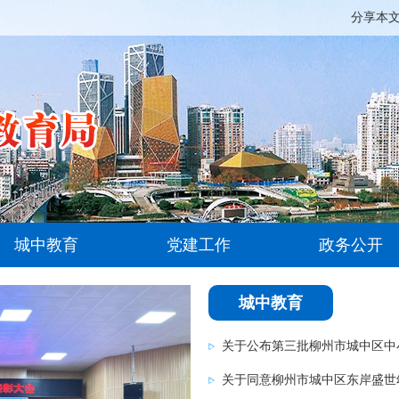
分享本
城中教育
党建工作
政务公开
城中教育
关于同意柳州市城中区东岸盛世