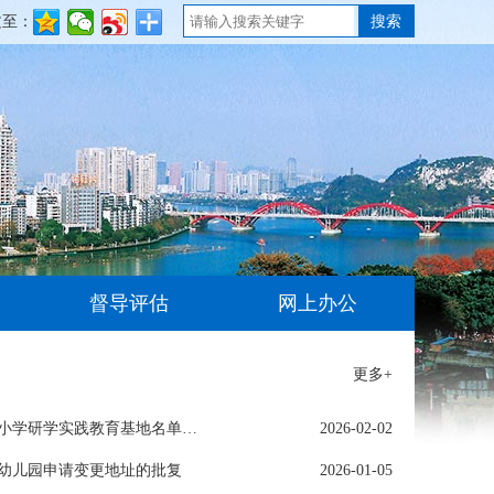
文至：
搜索
督导评估
网上办公
更多+
关于公布第三批柳州市城中区中小学研学实践教育基地名单的通知
2026-02-02
幼儿园申请变更地址的批复
2026-01-05