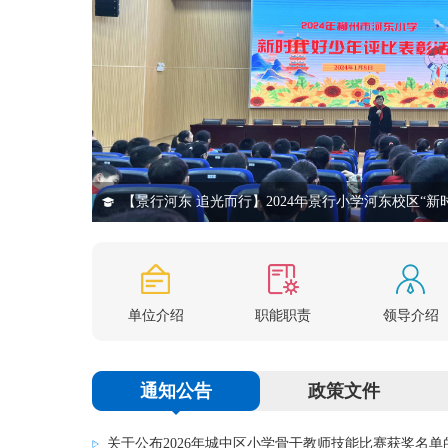
单位介绍
职能职责
领导介绍
通知公告
政策文件
关于公布2026年城中区小学骨干教师技能比赛获奖名单