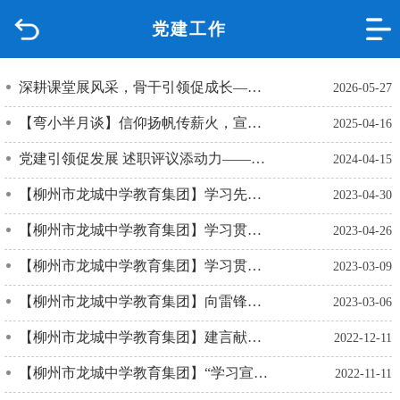
党建工作
首页
品质城中
深耕课堂展风采，骨干引领促成长——柳州市前茅中学骨干教师暨党员教师示范课
2026-05-27
【弯小半月谈】信仰扬帆传薪火，宣讲筑梦谱华章
2025-04-16
新闻中心
党建引领促发展 述职评议添动力——柳州市龙城中学教育集团召开2023年度党支部书记抓基层党建工作述职评议会
2024-04-15
政府信息公开
【柳州市龙城中学教育集团】学习先进典型 汲取奋进力量
2023-04-30
网上办事
【柳州市龙城中学教育集团】学习贯彻党的二十大精神，铸牢中华民族共同体意识——柳州市龙城中学党总支专题党课
2023-04-26
【柳州市龙城中学教育集团】学习贯彻党的二十大精神 拧紧师德师风“紧箍咒”
2023-03-09
互动回应
【柳州市龙城中学教育集团】向雷锋同志学习，人人争做志愿者 | 开展“学雷锋”志愿服务进社区活动
2023-03-06
数据专题
【柳州市龙城中学教育集团】建言献策谋发展 齐心协力谱新篇 ——柳州市龙城中学统战工作座谈会
2022-12-11
【柳州市龙城中学教育集团】“学习宣传贯彻党的二十大精神 众志成城助力创城” 主题党日活动
2022-11-11