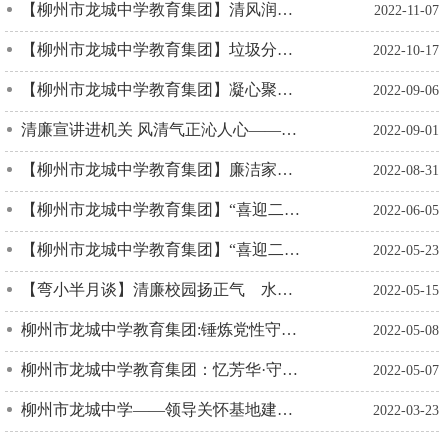
【柳州市龙城中学教育集团】清风润心田 ，廉风入校园——柳州市龙城中学团委学生会“清廉校园”主题活动
2022-11-07
【柳州市龙城中学教育集团】垃圾分类新时尚 党员先锋带头行
2022-10-17
【柳州市龙城中学教育集团】凝心聚力担使命，踔厉奋发启新程——校团委召开新学期工作部署会
2022-09-06
清廉宣讲进机关 风清气正沁人心——城中区教育局机关党支部开展“清廉城中建设”主题宣讲活动
2022-09-01
【柳州市龙城中学教育集团】廉洁家访 送廉到家
2022-08-31
【柳州市龙城中学教育集团】“喜迎二十大 永远跟党走 奋进新征程”2020级新团员离队入团仪式
2022-06-05
【柳州市龙城中学教育集团】“喜迎二十大 永远跟党走 奋进新征程”五·四系列主题团日活动
2022-05-23
【弯小半月谈】清廉校园扬正气 水至无声见初心
2022-05-15
柳州市龙城中学教育集团:锤炼党性守初心,崇廉尚洁树清风
2022-05-08
柳州市龙城中学教育集团：忆芳华·守初心
2022-05-07
柳州市龙城中学——领导关怀基地建设 助推特色品牌打造
2022-03-23