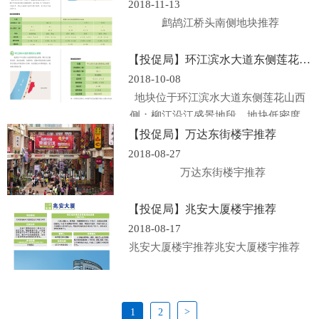
2018-11-13
鹧鸪江桥头南侧地块推荐
【投促局】环江滨水大道东侧莲花山西侧地块推荐
2018-10-08
地块位于环江滨水大道东侧莲花山西
侧；柳江沿江盛景地段，地块低密度、
低容积率，...
【投促局】万达东街楼宇推荐
2018-08-27
万达东街楼宇推荐
【投促局】兆安大厦楼宇推荐
2018-08-17
兆安大厦楼宇推荐兆安大厦楼宇推荐
>
1
2