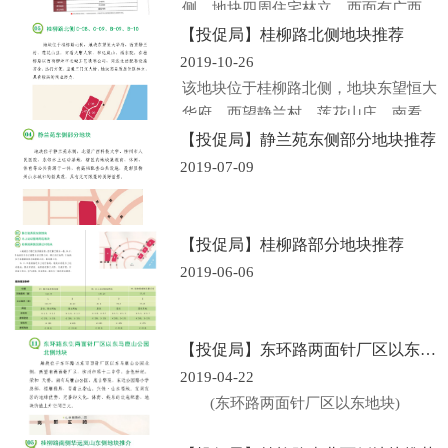
侧，地块四周住宅林立，西面有广西科
技大学、柳...
【投促局】桂柳路北侧地块推荐
2019-10-26
该地块位于桂柳路北侧，地块东望恒大
华府，西望静兰村、莲花山庄，南看大
唐人家、...
【投促局】静兰苑东侧部分地块推荐
2019-07-09
【投促局】桂柳路部分地块推荐
2019-06-06
【投促局】东环路两面针厂区以东地块推荐
2019-04-22
(东环路两面针厂区以东地块)