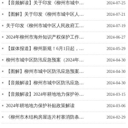
【音频解读】关于印发《柳州市城中区人民政府工作规则》的通知的政策解读
2024-07-25
【图解】关于印发《柳州市城中区人民政府工作规则》的通知的政策解读
2024-07-21
关于印发《柳州市城中区人民政府工作规则》的通知的政策解读
2024-07-19
2024年柳州市海外知识产权保护工作新闻发布会
2024-06-27
【媒体报道】柳州新规！6月1日起，一辆网约车只能接入一家平台
2024-05-29
柳州市城中区防汛应急预案（2024年修订）的政策解读
2024-04-30
【图解】柳州市城中区防汛应急预案（2024年修订）的政策解读
2024-04-30
【音频解读】柳州市城中区防汛应急预案（2024年修订）的政策解读
2024-04-30
【音频解读】2024年耕地地力保护补贴政策解读
2024-03-15
2024年耕地地力保护补贴政策解读
2024-03-06
《柳州市木结构房屋连片村寨消防条例》实施新闻发布会
2024-02-29