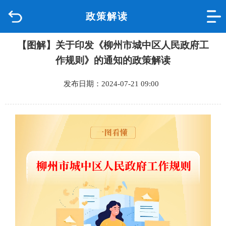
政策解读
首页
【图解】关于印发《柳州市城中区人民政府工
品质城中
作规则》的通知的政策解读
新闻中心
发布日期：2024-07-21 09:00
政府信息公开
网上办事
互动回应
数据专题