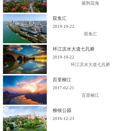
紫荆花海
双鱼汇
2019-10-22
双鱼汇
环江滨水大道七孔桥
2019-10-22
环江滨水大道七孔桥
百里柳江
2017-02-21
百里柳江
柳候公园
2016-12-23