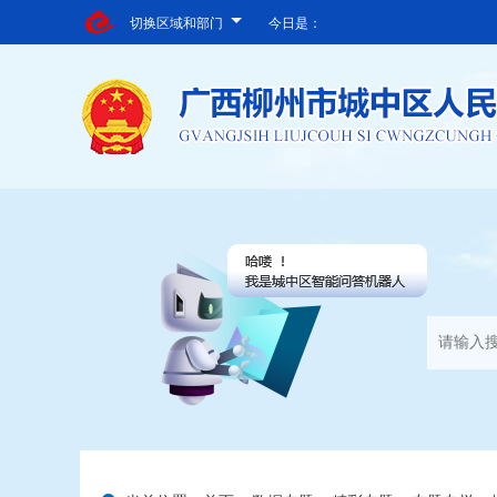
切换区域和部门
今日是：