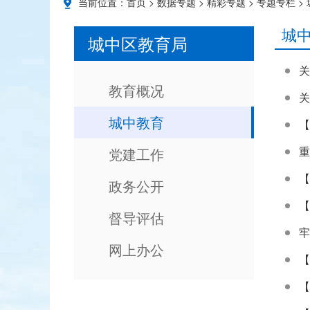
当前位置：
首页
>
数据专题
>
精彩专题
>
专题专栏
>
城
城中区教育局
关
教育概况
关
城中教育
【
重
党建工作
【
政务公开
督导评估
牢
网上办公
【
【