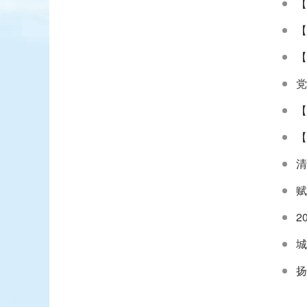
【
【
【
【
【
清
2
城
扬