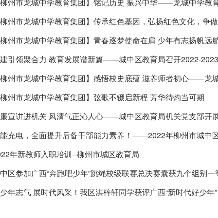
柳州市龙城中学教育集团】铭记历史 振兴中华——龙城中学教育
柳州市龙城中学教育集团】传承红色基因，弘扬红色文化，争做
柳州市龙城中学教育集团】青春逐梦使命在肩 少年有志扬帆远
柳州市龙城中学教育集团】感悟校史底蕴 滋养师者初心——龙
柳州市龙城中学教育集团】弦歌不辍启新程 芳华待灼当可期
廉宣讲进机关 风清气正沁人心——城中区教育局机关党支部开展
022年新教师入职培训--柳州市城区教育局
中区参加广西“奔跑吧少年”跳绳校级联赛总决赛囊获九个组别一
少年志气 展时代风采！我区洪梓轩同学获评广西“新时代好少年”