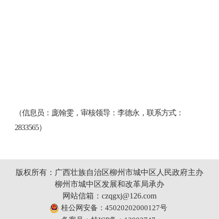
（信息员：庞翰雯，审核领导：李德永，联系方式：
2833565）
版权所有：广西壮族自治区柳州市城中区人民政府主办
柳州市城中区发展和改革局承办
网站信箱：czqgxj@126.com
桂公网安备：45020202000127号