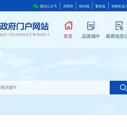
微信公众号
无障碍
移动端
繁体版
智能机器
首页
品质城中
政府信息