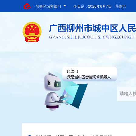
切换区域和部门
今日是：
2026年8月7日 星期五