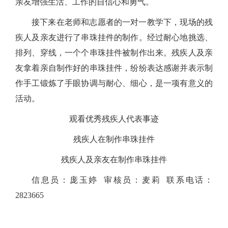
亲友增强生活、工作的自信心和勇气。
接下来在老师和志愿者的一对一教学下，现场的残
疾人及亲友进行了串珠挂件的制作。经过耐心地挑选、
排列、穿线，一个个串珠挂件被制作出来。残疾人及亲
友拿着亲自制作好的串珠挂件，纷纷表达感谢并表示制
作手工锻炼了手眼协调与耐心、细心，是一项有意义的
活动。
观看优秀残疾人代表事迹
残疾人在制作串珠挂件
残疾人及亲友在制作串珠挂件
信息员：庞玉婷
审核员：麦莉
联系电话：
2823665