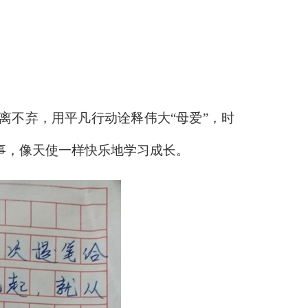
离不弃，用平凡行动诠释伟大“母爱”，时
事，像天使一样快乐地学习成长。