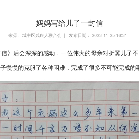
妈妈写给儿子一封信
来源： 城中区残疾人联合会 | 发布日期： 2023-11-25 16:31
信》后会深深的感动，一位伟大的母亲对折翼儿子不
儿子慢慢的克服了各种困难，完成了很多不可能完成的