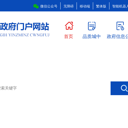
微信公众号
无障碍
移动端
繁体版
智能机器
首页
品质城中
政府信息