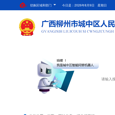
切换区域和部门
今日是：
2026年8月9日 星期日