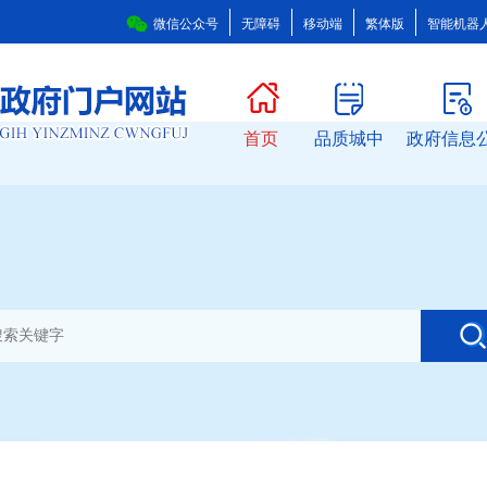
微信公众号
无障碍
移动端
繁体版
智能机器
首页
品质城中
政府信息