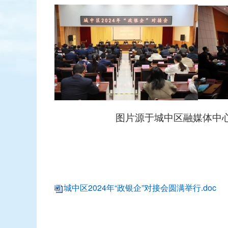
图片源于城中区融媒体中
城中区2024年“政银企”对接会圆满举行.doc