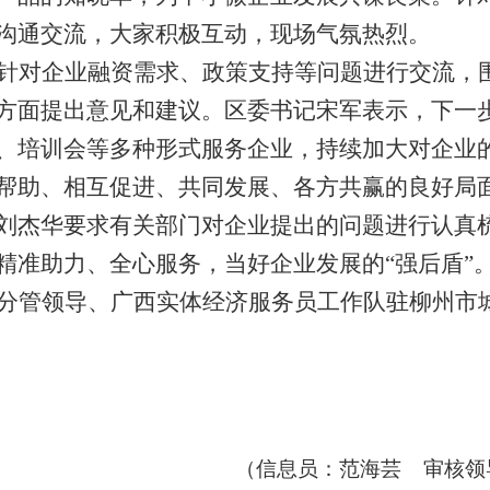
沟通交流，大家积极互动，现场气氛热烈。
针对企业融资需求、政策支持等问题进行交流，
方面提出意见和建议。区委书记宋军表示，下一
、培训会等多种形式服务企业，持续加大对企业
帮助、相互促进、共同发展、各方共赢的良好局
刘杰华要求有关部门对企业提出的问题进行认真
精准助力、全心服务，当好企业发展的“强后盾”
分管领导、广西实体经济服务员工作队驻柳州市
（信息员：范海芸
审核领