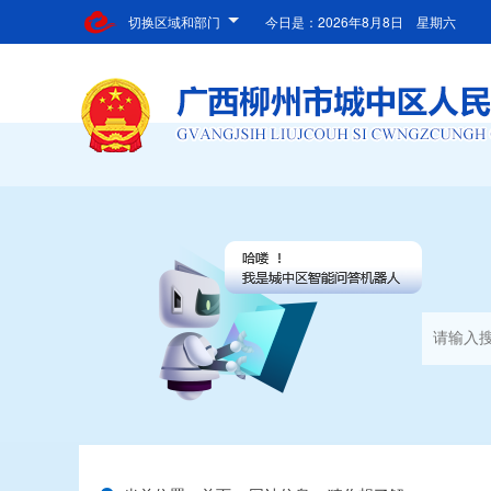
切换区域和部门
今日是：
2026年8月8日 星期六