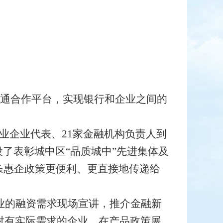
企沟通合作平台，实现银行和企业之间的
行业企业代表、21家金融机构负责人到
了表彰城中区“品质城中”先进集体及
条惠企政策更便利、更直接地传递给
业的融资需求现场宣讲，推介金融新
对有实际需求的企业，在产品政策展