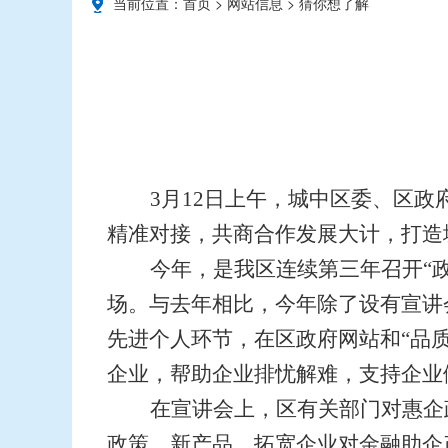
当前位置：
首页
>
网站信息
>
猜你想了解
3月12日上午，城中区委、区政
精准对接，共商合作发展大计，打造
今年，是我区连续第三年召开“政
场。与去年相比，今年除了设有宣讲
先进个人环节，在区政府网站和“品
企业，帮助企业排忧解难，支持企业
在宣讲会上，区有关部门对惠企
政策、新产品，拓宽企业对金融助企