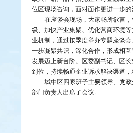
位区现场咨询，面对面作更进一步的
在座谈会现场，大家畅所欲言，
级、加快产业集聚、优化营商环境等
业机制，通过按季度举办专题座谈会
一步凝聚共识，深化合作，形成相互
发展迈上新台阶。区委副书记、区长
到位，持续畅通企业诉求解决渠道，
城中区四家班子主要领导、党政
部门负责人出席了会议。