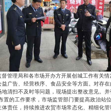
监督管理局和各市场开办方开展创城工作有关情
公益广告、经营秩序、食品安全等方面。对存在
场地清扫不及时等问题，现场提出整改意见。并
>》布置的工作要求，市场监管部门要提高政治站
主体责任，持续推进农贸市场常态化、精细化管