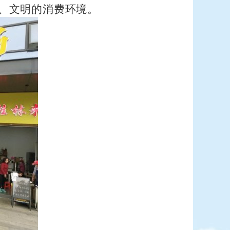
、文明的消费环境。