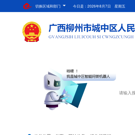
切换区域和部门
今日是：
2026年8月7日 星期五