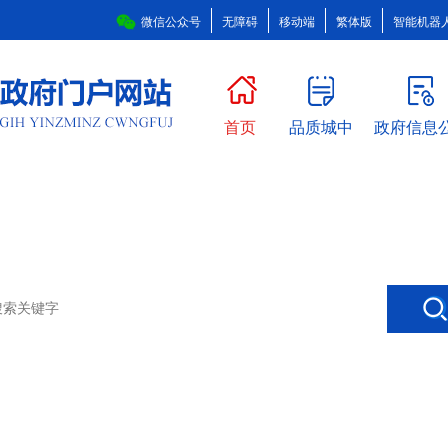
微信公众号
无障碍
移动端
繁体版
智能机器
首页
品质城中
政府信息