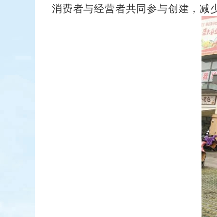
消费者与经营者共同参与创建，减