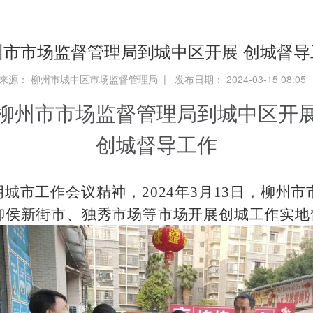
州市市场监督管理局到城中区开展 创城督导
来源： 柳州市城中区市场监督管理局 | 发布日期： 2024-03-15 08:0
柳州市市场监督管理局到城中区开
创城督导工作
城市工作会议精神，2024年3月13日，柳州
柳侯新街市、独秀市场等市场开展创城工作实地