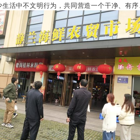
少生活中不文明行为，共同营造一个干净、有序