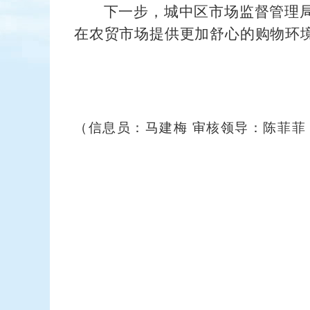
下一步，城中区市场监督管理
在农贸市场提供更加舒心的购物环
（信息员：马建梅 审核领导：陈菲菲 联