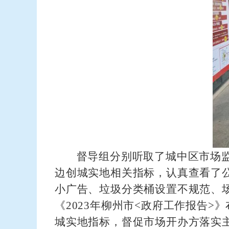
督导组分别听取了城中区市场
边创城实地相关指标，认真查看了
小广告、垃圾分类桶设置不规范、
《2023年柳州市<政府工作报告
城实地指标，督促市场开办方落实