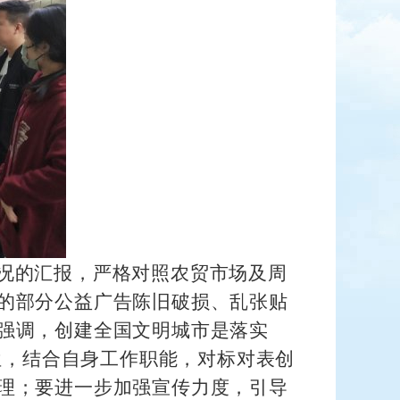
况的汇报，严格对照农贸市场及周
的部分公益广告陈旧破损、乱张贴
强调，创建全国文明城市是落实
位，结合自身工作职能，对标对表创
理；要进一步加强宣传力度，引导