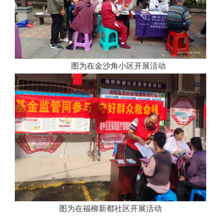
图为在金沙角小区开展活动
图为在福柳新都社区开展活动