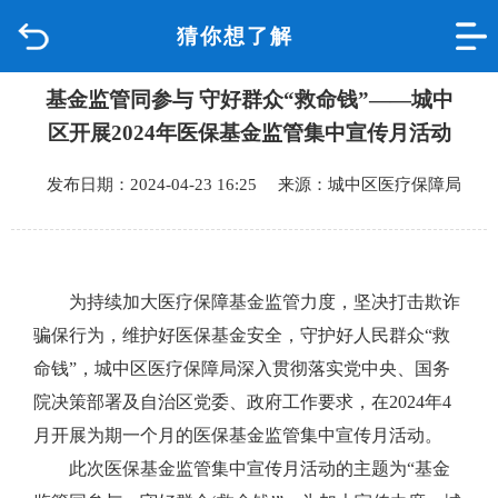
猜你想了解
首页
基金监管同参与 守好群众“救命钱”——城中
品质城中
区开展2024年医保基金监管集中宣传月活动
新闻中心
发布日期：2024-04-23 16:25 来源：城中区医疗保障局
政府信息公开
网上办事
为持续加大医疗保障基金监管力度，坚决打击欺诈
骗保行为，维护好医保基金安全，守护好人民群众“救
互动回应
命钱”，城中区医疗保障局深入贯彻落实党中央、国务
院决策部署及自治区党委、政府工作要求，在2024年4
数据专题
月开展为期一个月的医保基金监管集中宣传月活动。
此次医保基金监管集中宣传月活动的主题为“基金