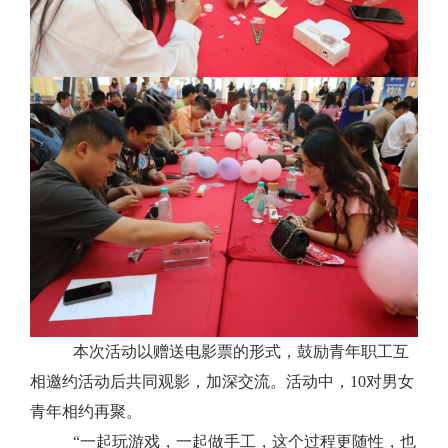
本次活动以赠送电影票的形式，鼓励青年职工互
相邀约活动后共同观影，加深交流。活动中，
10对男女
青年相约再聚。
“一起玩游戏，一起做手工，这个过程更随性，也