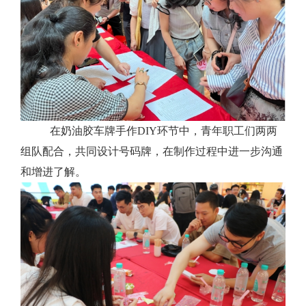
在奶油胶车牌手作
DIY环节中，青年职工们两两
组队配合，共同设计号码牌，在制作过程中进一步沟通
和增进了解。