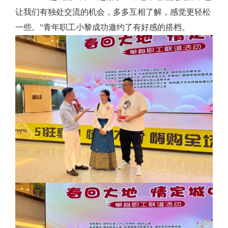
让我们有独处交流的机会，多多互相了解，感觉更轻松
一些。”青年职工小黎成功邀约了有好感的搭档。