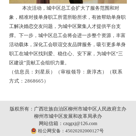
本次活动，城中区总工会扩大了服务范围和对
象，精准对接单身职工所需所盼所求，有效帮助单身职
工解决婚恋交友问题，为城中区聚集人才提供平台支
撑。下一步，城中区总工会将会进一步整个资源，丰富
活动载体，深化工会联谊交友品牌服务，吸引更多单身
职工在城中区找到爱、稳住心、安下家，为城中区
“三
区建设”贡献工会组织力量。
（信息员：刘星辰）（审核领导：唐淳杰）（联系
方式：
2868665）
版权所有：广西壮族自治区柳州市城中区人民政府主办
柳州市城中区发展和改革局承办
网站信箱：czqgxj@126.com
桂公网安备：45020202000127号