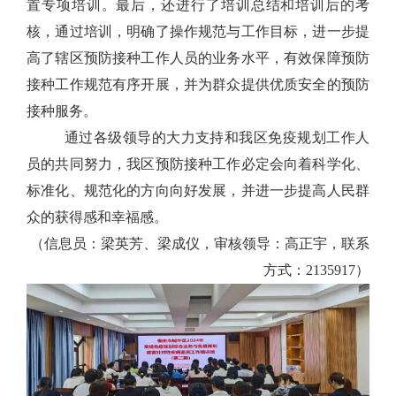
置
专项培训
。
最后，还进行了培训总结和培训后的考
核，通过培训，明确了操作规范与工作目标，进一步提
高了辖区预防接种工作人员的业务水平，有效保障预防
接种工作规范有序开展，并为群众提供优质安全的预防
接种服务。
通过各级领导的大力支持和我区免疫规划工作人
员的共同努力，我区预防接种工作必定会向着科学化、
标准化、规范化的方向向好发展，并进一步提高人民群
众的获得感和幸福感。
（信息员：梁英芳、梁成仪，审核领导：高正宇，联系
方式：2135917）