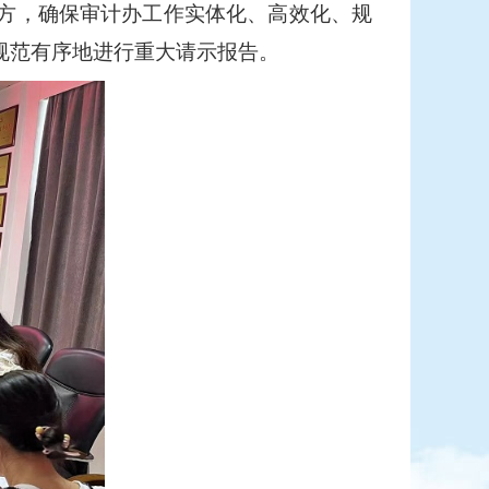
方，确保审计办工作实体化、高效化、规
规范有序地进行重大请示报告。