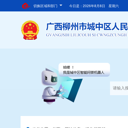
切换区域和部门
今日是：
2026年8月8日 星期六