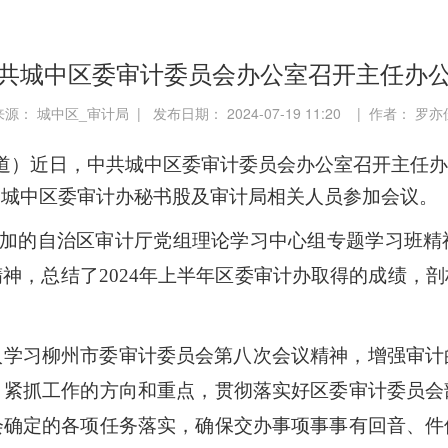
共城中区委审计委员会办公室召开主任办
来源： 城中区_审计局 | 发布日期： 2024-07-19 11:20 | 作者： 罗亦
道）近日，中共城中区委审计委员会办公室召开主任办
，城中区委审计办秘书股及审计局相关人员参加会议。
0日参加的自治区审计厅党组理论学习中心组专题学习班
神，总结了2024年上半年区委审计办取得的成绩，
入学习柳州市委审计委员会第八次会议精神，增强审计
，紧抓工作的方向和重点，贯彻落实好区委审计委员会
会确定的各项任务落实，确保交办事项事事有回音、件