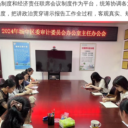
员制度和经济责任联席会议制度作为平台，统筹协调各
制度，把讲政治贯穿请示报告工作全过程，客观真实、