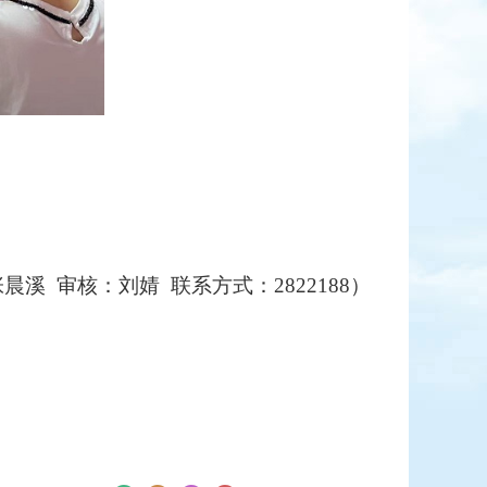
晨溪 审核：刘婧 联系方式：2822188）