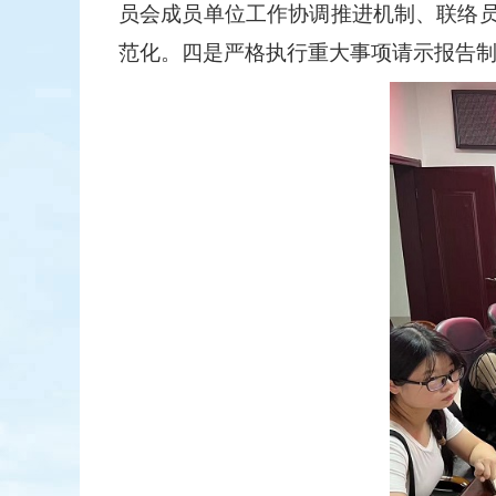
员会成员单位工作协调推进机制、联络
范化。四是严格执行重大事项请示
报告