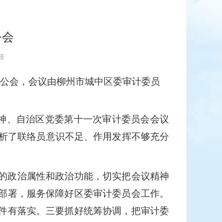
公会
佳
公会，会议由柳州市城中区委审计委员
精神、自治区党委第十一次审
计委员会会议
剖析了联络员意识不足、作用发挥不够充分
的政治属性和政治功能，切实把会议精神
部署，服务保障好区委审计委员会工作。
件有落实。三要抓好统筹协调，把审计委