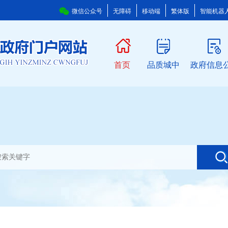
微信公众号
无障碍
移动端
繁体版
智能机器
首页
品质城中
政府信息