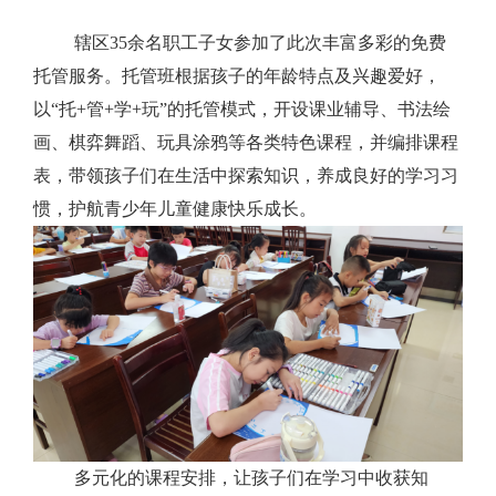
辖区
35余名职工子女参加了此次丰富多彩的免费
托管服务。托管班根据孩子的年龄特点及兴趣爱好，
以“托+管+学+玩”的托管模式，开设课业辅导、书法绘
画、棋弈舞蹈、玩具涂鸦等各类特色课程，并编排课程
表，带领孩子们在生活中探索知识，养成良好的学习习
惯，护航青少年儿童健康快乐成长。
多元化的课程安排，让孩子们在学习中收获知