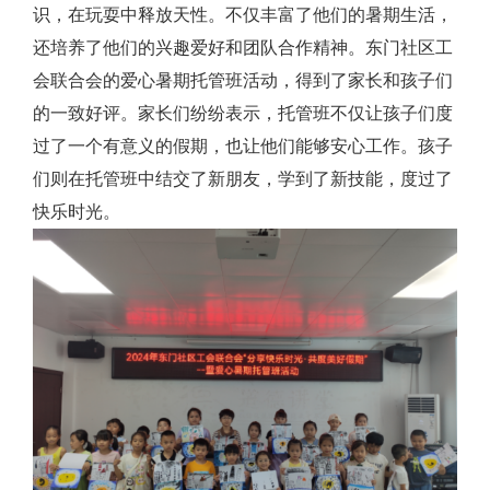
识，在玩耍中释放天性。不仅丰富了他们的暑期生活，
还培养了他们的兴趣爱好和团队合作精神。东门社区工
会联合会的爱心暑期托管班活动，得到了家长和孩子们
的一致好评。家长们纷纷表示，托管班不仅让孩子们度
过了一个有意义的假期，也让他们能够安心工作。孩子
们则在托管班中结交了新朋友，学到了新技能，度过了
快乐时光。