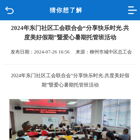
猜你想了解
首页
2024年东门社区工会联合会“分享快乐时光.共
品质城中
度美好假期”暨爱心暑期托管班活动
新闻中心
发布日期：2024-07-26 16:56 来源：柳州市城中区总工会
政府信息公开
2024年东门社区工会联合会“分享快乐时光.共度美好假
网上办事
期”暨爱心暑期托管班活动
互动回应
数据专题