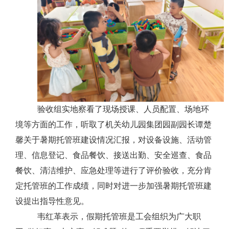
验收组实地察看了现场授课、人员配置、场地环
境等方面的工作，听取了机关幼儿园集团园副园长谭楚
馨关于暑期托管班建设情况汇报，对设备设施、活动管
理、信息登记、食品餐饮、接送出勤、安全巡查、食品
餐饮、清洁维护、应急处理等进行了评价验收，充分肯
定托管班的工作成绩，同时对进一步加强暑期托管班建
设提出指导性意见。
韦红革表示，假期托管班是工会组织为广大职