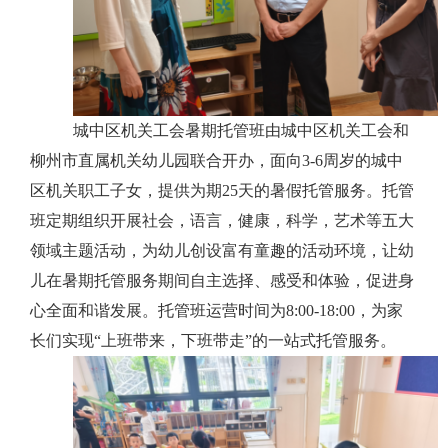
城中区机关工会暑期托管班由城中区机关工会和
柳州市直属机关幼儿园联合开办，面向
3-6周岁的城中
区机关职工子女，提供为期25天的暑假托管服务。托管
班定期组织开展社会，语言，健康，科学，艺术等五大
领域主题活动，为幼儿创设富有童趣的活动环境，让幼
儿在暑期托管服务期间自主选择、感受和体验，促进身
心全面和谐发展。托管班运营时间为8:00-18:00，为家
长们实现“上班带来，下班带走”的一站式托管服务。