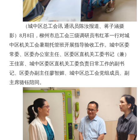
（城中区总工会讯
通讯员陈汝报道、蒋子涵摄
影）
8月8日，柳州市总工会三级调研员韦红革一行对城
中区机关工会暑期托管班开展指导验收工作。城中区委
常委、区委办公室主任、区委区直机关工委书记（兼）
王佳富、城中区委区直机关工委负责日常工作的副书
记、区委办副主任廖智媚、城中区总工会党组成员、副
主席骆钰陪同。