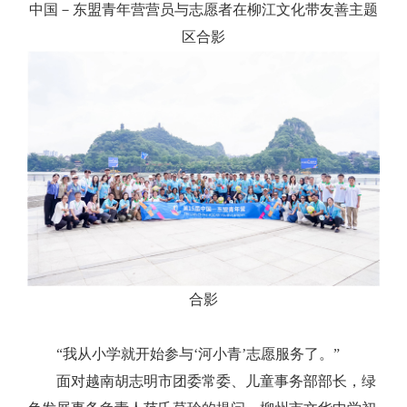
中国－东盟青年营营员与志愿者在柳江文化带友善主题
区合影
合影
“我从小学就开始参与‘河小青’志愿服务了。”
面对越南胡志明市团委常委、儿童事务部部长，绿