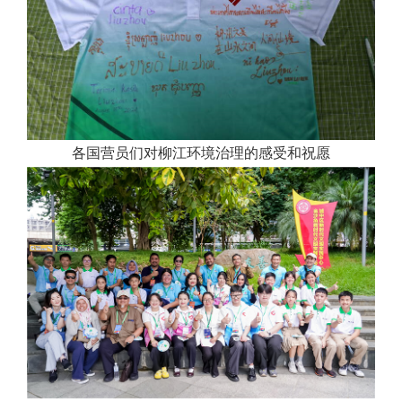
各国营员们对柳江环境治理的感受和祝愿