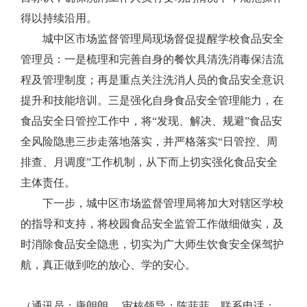
得以持续沿用。
城中区市场监督管理局现场督促提醒学校食品安全
管理员：一是梳理和完善自身的餐饮具清洗消毒保洁流
程及管理制度；再是重点关注洗消人员的食品安全意识
提升和技能培训。三是强化自身食品安全管理能力，在
食品安全日管控工作中，将“发现、解决、规避”食品安
全风险隐患三步走落地落实，并严格落实“日管控、周
排查、月调度”工作机制，从下而上切实强化食品安全
主体责任。
下一步，城中区市场监督管理局将加大对辖区学校
的指导和支持，将校园食品安全监管工作做细做实，及
时消除食品安全隐患，切实为广大师生饮食安全保驾护
航，真正做到吃的放心、学的安心。
（通讯员：唐朗朗， 审核领导：陈菲菲，联系电话：