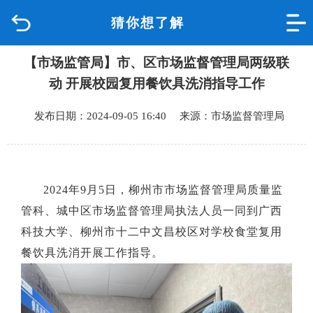
猜你想了解
首页
【市场监管局】市、区市场监督管理局两级联
品质城中
动 开展校园复用餐饮具洗消指导工作
新闻中心
发布日期：2024-09-05 16:40 来源：市场监督管理局
政府信息公开
网上办事
2024年9月5日，柳州市市场监督管理局质量监
管科、城中区市场监督管理局执法人员一同到广西
互动回应
科技大学、柳州市十二中文昌校区对学校食堂复用
餐饮具洗消开展工作指导。
数据专题