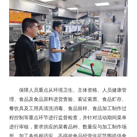
保障人员重点从环境卫生、主体资格、人员健康管
理、食品及食品原料进货查验、索证索票、食品贮存、
餐饮具及工用具清洗消毒、食品留样、食品加工制作过
程控制等重点环节进行监督检查，并针对活动期间菜单
进行审核，要求供应的菜肴品种、数量应与加工制作场
所、加工条件相适应，不得超食品经营许可范围提供食