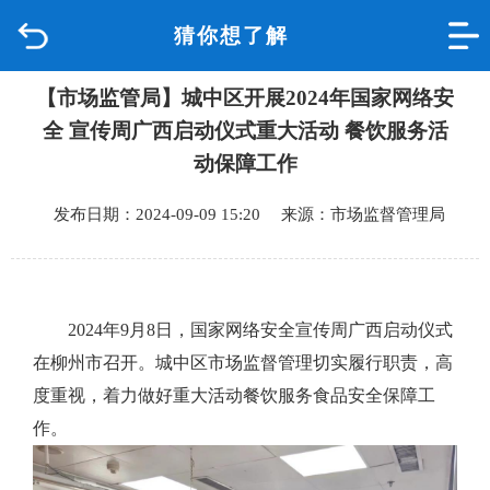
猜你想了解
首页
【市场监管局】城中区开展2024年国家网络安
品质城中
全 宣传周广西启动仪式重大活动 餐饮服务活
新闻中心
动保障工作
发布日期：2024-09-09 15:20 来源：市场监督管理局
政府信息公开
网上办事
2024年9月8日，国家网络安全宣传周广西启动仪式
互动回应
在柳州市召开。城中区市场监督管理切实履行职责，高
度重视，着力做好重大活动餐饮服务食品安全保障工
数据专题
作。