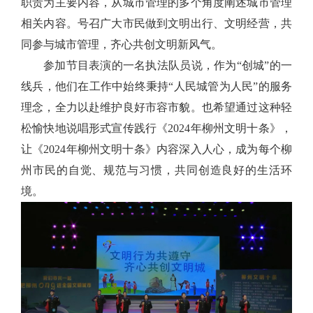
职责为主要内容，从城市管理的多个角度阐述城市管理
相关内容。号召广大市民做到文明出行、文明经营，共
同参与城市管理，齐心共创文明新风气。
参加节目表演的一名执法队员说，作为“创城”的一
线兵，他们在工作中始终秉持“人民城管为人民”的服务
理念，全力以赴维护良好市容市貌。也希望通过这种轻
松愉快地说唱形式宣传践行《2024年柳州文明十条》，
让《2024年柳州文明十条》内容深入人心，成为每个柳
州市民的自觉、规范与习惯，共同创造良好的生活环
境。