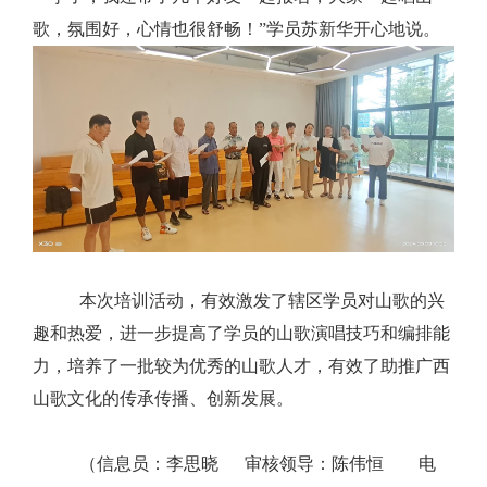
歌，氛围好，心情也很舒畅！”学员苏新华开心地说。
本次培训活动，有效激发了辖区学员对山歌的兴
趣和热爱，进一步提高了学员的山歌演唱技巧和编排能
力，培养了一批较为优秀的山歌人才，有效了助推广西
山歌文化的传承传播、创新发展。
（信息员：李思晓 审核领导：陈伟恒 电