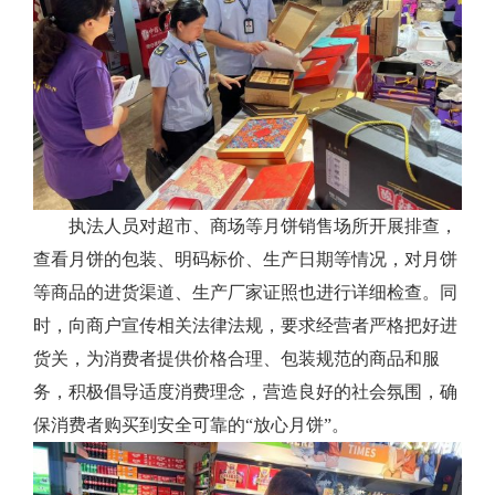
执法人员对超市、商场等月饼销售场所开展排查，
查看月饼的包装、明码标价、生产日期等情况，对月饼
等商品的进货渠道、生产厂家证照也进行详细检查。同
时，向商户宣传相关法律法规，要求经营者严格把好进
货关，为消费者提供价格合理、包装规范的商品和服
务，积极倡导适度消费理念，营造良好的社会氛围，确
保消费者购买到安全可靠的“放心月饼”。