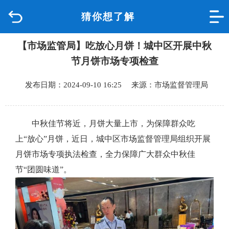
猜你想了解
首页
【市场监管局】吃放心月饼！城中区开展中秋
品质城中
节月饼市场专项检查
新闻中心
发布日期：2024-09-10 16:25 来源：市场监督管理局
政府信息公开
中秋佳节将近，月饼大量上市，为保障群众吃
网上办事
上“放心”月饼，近日，城中区市场监督管理局组织开展
月饼市场专项执法检查，全力保障广大群众中秋佳
互动回应
节“团圆味道”。
数据专题