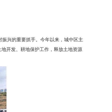
村振兴的重要抓手。今年以来，城中区主
土地开发、耕地保护工作，释放土地资源