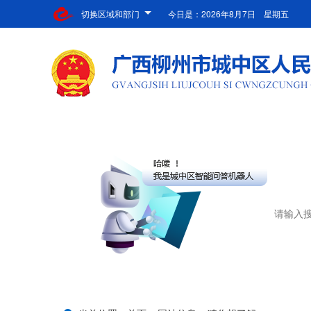
切换区域和部门
今日是：
2026年8月7日 星期五