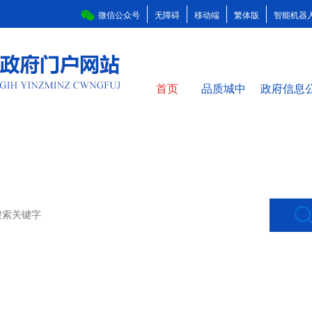
微信公众号
无障碍
移动端
繁体版
智能机器
首页
品质城中
政府信息