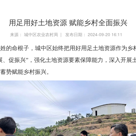
用足用好土地资源 赋能乡村全面振兴
来源： 城中区农业农村局 | 发布日期： 2024-09-20 16:11
百姓的命根子，城中区始终把用好用足土地资源作为乡
展、促振兴”，强化土地资源要素保障能力，深入开展
，蓄势赋能乡村振兴。