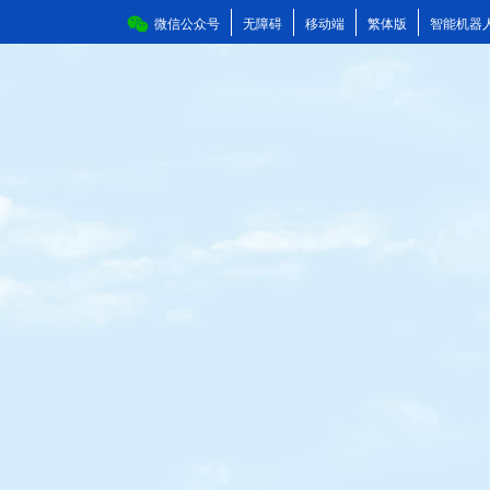
微信公众号
无障碍
移动端
繁体版
智能机器