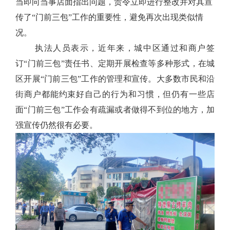
当即向当事店面指出问题，责令立即进行整改并对其宣
传了“门前三包”工作的重要性，避免再次出现类似情
况。
执法人员表示，近年来，城中区通过和商户签
订“门前三包”责任书、定期开展检查等多种形式，在城
区开展“门前三包”工作的管理和宣传。大多数市民和沿
街商户都能约束好自己的行为和习惯，但仍有一些店
面“门前三包”工作会有疏漏或者做得不到位的地方，加
强宣传仍然很有必要。