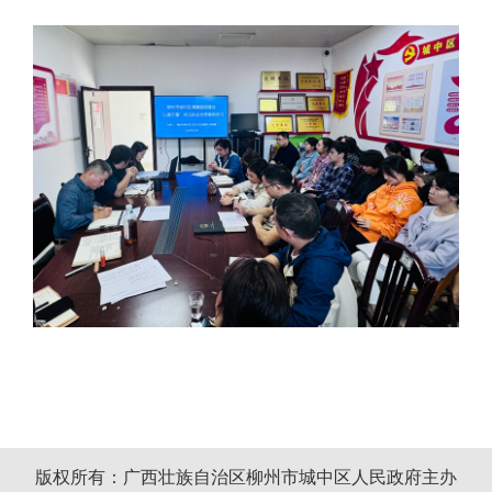
版权所有：广西壮族自治区柳州市城中区人民政府主办