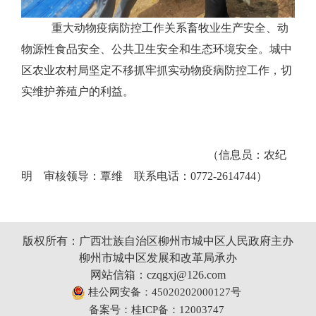
重大动物疫病防控工作关系畜牧业生产安全、动
物源性食品安全、公共卫生安全和生态环境安全。城中
区农业农村局坚定不移抓牢抓实动物疫病防控工作，切
实维护养殖户的利益。
（信息员：农纪
明 审核领导：覃维 联系电话：0772-2614744）
版权所有：广西壮族自治区柳州市城中区人民政府主办
柳州市城中区发展和改革局承办
网站信箱：czqgxj@126.com
桂公网安备：45020202000127号
备案号：桂ICP备：12003747