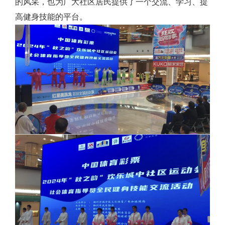
的风采，
也为广大社区居民提供了一个交流、学习、提
高健身技能的平台。