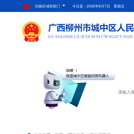
切换区域和部门
今日是：
2026年8月7日 星期五