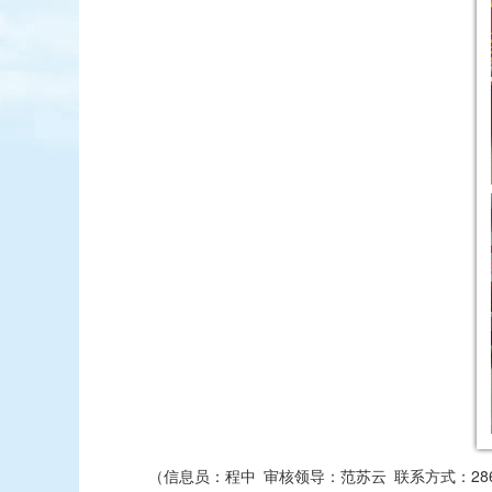
（信息员：程中 审核领导：范苏云 联系方式：286