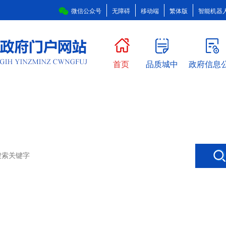
微信公众号
无障碍
移动端
繁体版
智能机器
首页
品质城中
政府信息