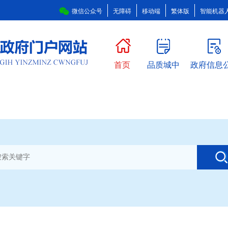
微信公众号
无障碍
移动端
繁体版
智能机器
首页
品质城中
政府信息