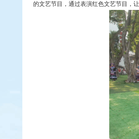
的文艺节目，通过表演红色文艺节目，让