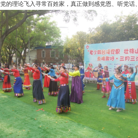
党的理论飞入寻常百姓家，真正做到感党恩、听党话、