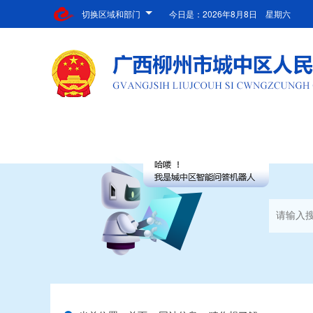
切换区域和部门
今日是：
2026年8月8日 星期六