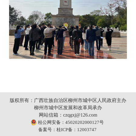
版权所有：广西壮族自治区柳州市城中区人民政府主办
柳州市城中区发展和改革局承办
网站信箱：czqgxj@126.com
桂公网安备：45020202000127号
备案号：桂ICP备：12003747