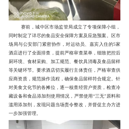
赛前，城中区市场监管局成立了专项保障小组，
同时制定了详尽的食品安全保障方案及应急预案。区市
场局与公安部门紧密协作，对运动员、嘉宾入住的5家
酒店进行了全面排查，提前严格审查菜单，细致把控后
厨环境、食材采购、加工规范、餐饮具消毒及食品留样
等关键环节。要求酒店切实履行主体责任，严格审查供
应商资质，规范操作流程，确保食品留样符合规定。针
对美食文化节的各摊位，逐一核查经营户资质，检查冷
藏设备和食品添加剂使用情况，严禁使用“三无”原料和
滥用添加剂，发现问题当场责令整改，并督促主办方进
一步加强管理。