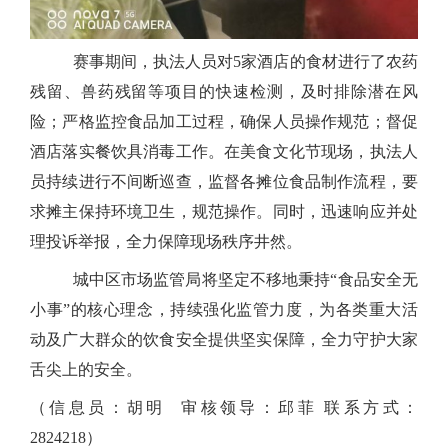
赛事期间，执法人员对5家酒店的食材进行了农药
残留、兽药残留等项目的快速检测，及时排除潜在风
险；严格监控食品加工过程，确保人员操作规范；督促
酒店落实餐饮具消毒工作。在美食文化节现场，执法人
员持续进行不间断巡查，监督各摊位食品制作流程，要
求摊主保持环境卫生，规范操作。同时，迅速响应并处
理投诉举报，全力保障现场秩序井然。
城中区市场监管局将坚定不移地秉持“食品安全无
小事”的核心理念，持续强化监管力度，为各类重大活
动及广大群众的饮食安全提供坚实保障，全力守护大家
舌尖上的安全。
（信息员：胡明
审核领导：邱菲 联系方式：
2824218）