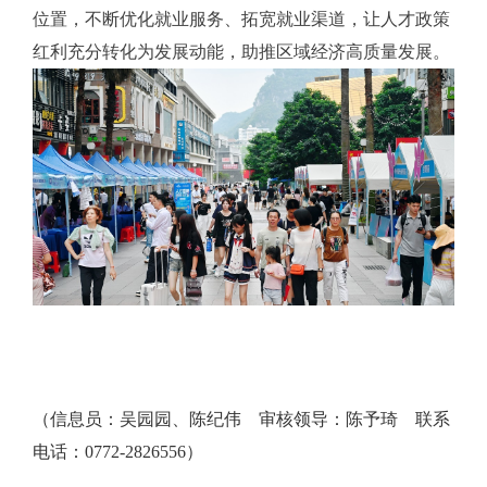
位置，不断优化就业服务、拓宽就业渠道，让人才政策
红利充分转化为发展动能，助推区域经济高质量发展。
（信息员：吴园园、陈纪伟 审核领导：陈予琦 联系
电话：0772-2826556）