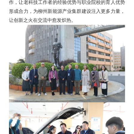
作，让老科技工作者的经验优势与职业院校的育人优势
形成合力，为柳州新能源产业集群建设注入更多力量，
让创新之火在交流中愈发炽热。