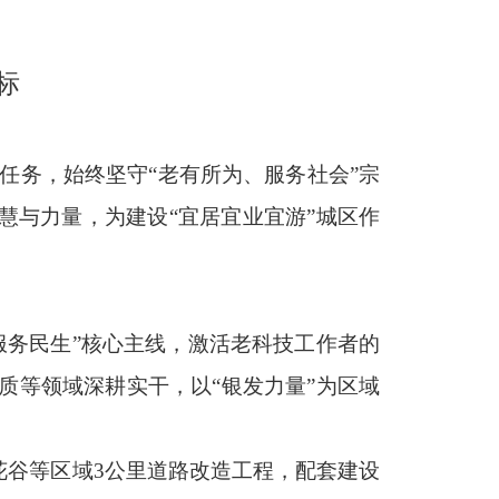
标
作任务，始终坚守“老有所为、服务社会”宗
慧与力量，为建设“宜居宜业宜游”城区作
服务民生”核心主线，激活老科技工作者的
质等领域深耕实干，以“银发力量”为区域
花谷等区域3公里道路改造工程，配套建设