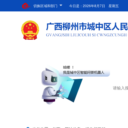
切换区域和部门
今日是：
2026年8月7日 星期五