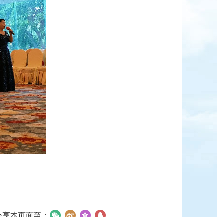
分享本页面至：