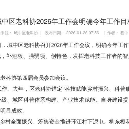
城中区老科协2026年工作会明确今年工作目
来源： 城中区老科协 | 发布日期： 2026-01-26 07:56 | 作者： 程中
日，城中区老科协召开2026年工作会议，明确今年工
线，补短板、强弱项、创特色，发挥老科技工作者的智
区老科协第四届会员参加会议。
年工作。去年，区老科协锚定“科技赋能乡村振兴、科普
级、城区科普体系构建、产业技术赋能、自身建设提
得明显成效。
能乡村全面振兴。筹集资金推进环江村下泥屯、柳东樱