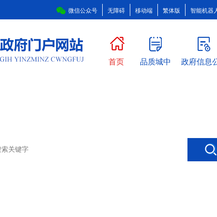
微信公众号
无障碍
移动端
繁体版
智能机器
首页
品质城中
政府信息