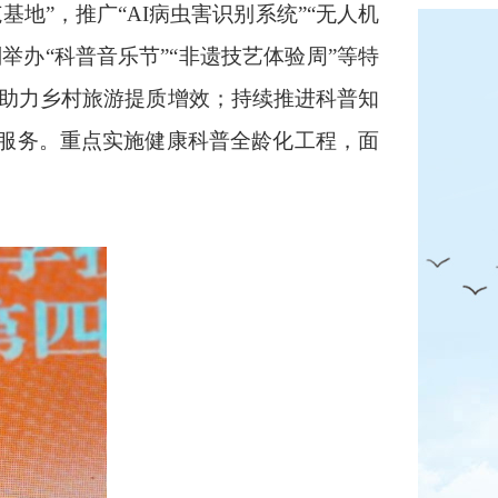
地”，推广“AI病虫害识别系统”“无人机
举办“科普音乐节”“非遗技艺体验周”等特
，助力乡村旅游提质增效；持续推进科普知
服务。重点实施健康科普全龄化工程，面