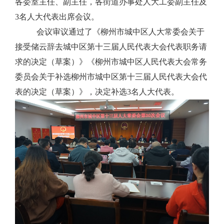
各委室主任、副主任，各街道办事处人大工委副主任及
3名人大代表出席会议。
会议审议通过了
《柳州市城中区人大常委会关于
接受储云辞去城中区第十三届人民代表大会代表职务请
求的决定（草案）》
《
柳州市城中区人民代表大会常务
委员会关于补选柳州市城中区第十三届人民代表大会代
表的决定（草案）》，决定补选
3
名人大代表
。