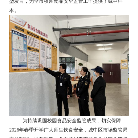
型发言，为全市校园食品安全监管工作提供了城中样
本。
为持续巩固校园食品安全监管成果，切实保障
2026年春季开学广大师生饮食安全，城中区市场监管局