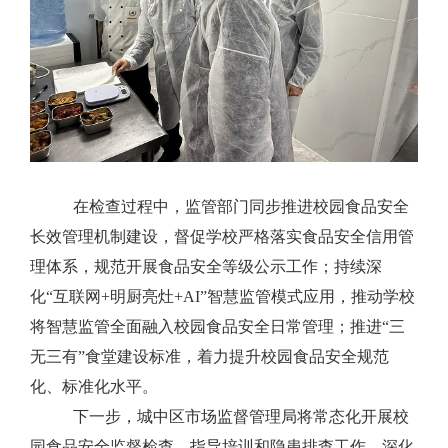
在检查过程中，监管部门同步推进校园食品安全
长效管理机制建设，督促学校严格落实食品安全信用管
理体系，规范开展食品安全等级公示工作；持续深
化“互联网+明厨亮灶+AI”智慧监管模式应用，推动学校
将智慧监管全面融入校园食品安全日常管理；推进“三
无三有”食堂建设标准，着力提升校园食品安全规范
化、标准化水平。
下一步，城中区市场监督管理局将常态化开展校
园食品安全监督检查，指导培训和隐患排查工作，深化