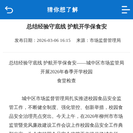
猜你想了解
首页
总结经验守底线 护航开学保食安
品质城中
发布日期：2026-03-06 16:15 来源：市场监督管理局
新闻中心
政府信息公开
总结经验守底线 护航开学保食安——城中区市场监管局
开展2026年春季开学校园
网上办事
食堂检查
互动回应
城中区市场监督管理局扎实推进校园食品安全监
管工作，不断健全制度、强化管控、创新举措，校园食
数据专题
品安全治理亮点突出。今天上午，在2026年柳州市市场
监管暨党风廉政建设工作会议上作校园食品安全工作典