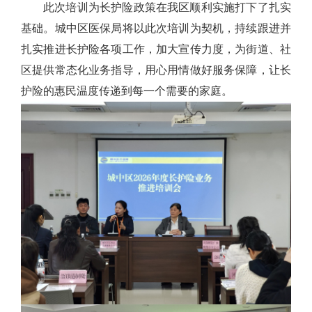
此次培训为长护险政策在我区顺利实施打下了扎实
基础。城中区医保局将以此次培训为契机，持续跟进并
扎实推进长护险各项工作，加大宣传力度，为街道、社
区提供常态化业务指导，用心用情做好服务保障，让长
护险的惠民温度传递到每一个需要的家庭。