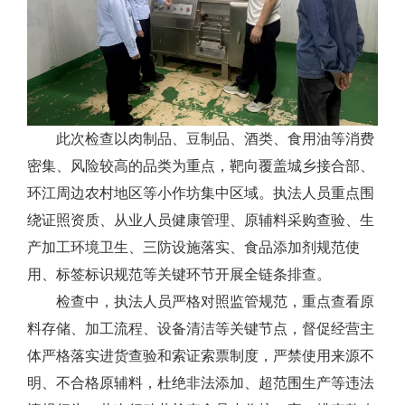
此次检查以肉制品、豆制品、酒类、食用油等消费
密集、风险较高的品类为重点，靶向覆盖城乡接合部、
环江周边农村地区等小作坊集中区域。执法人员重点围
绕证照资质、从业人员健康管理、原辅料采购查验、生
产加工环境卫生、三防设施落实、食品添加剂规范使
用、标签标识规范等关键环节开展全链条排查。
检查中，执法人员严格对照监管规范，重点查看原
料存储、加工流程、设备清洁等关键节点，督促经营主
体严格落实进货查验和索证索票制度，严禁使用来源不
明、不合格原辅料，杜绝非法添加、超范围生产等违法