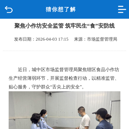
猜你想了解
首页
聚焦小作坊安全监管 筑牢民生“食”安防线
品质城中
发布日期：2026-04-03 17:15 来源：市场监督管理局
新闻中心
政府信息公开
近日，城中区市场监督管理局聚焦辖区食品小作坊
网上办事
生产经营薄弱环节，开展监督检查行动，以精准监管、
贴心服务，守护群众“舌尖上的安全”。
互动回应
数据专题