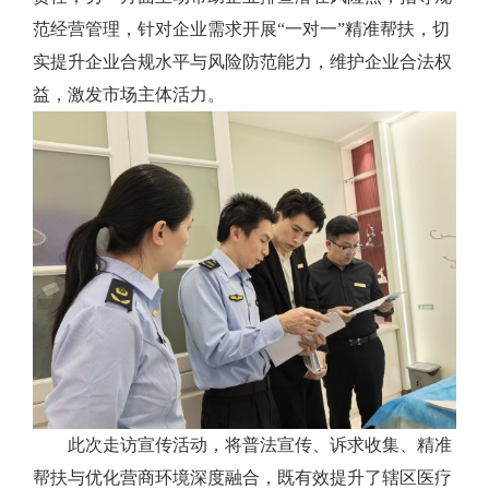
范经营管理，针对企业需求开展“一对一”精准帮扶，切
实提升企业合规水平与风险防范能力，维护企业合法权
益，激发市场主体活力。
此次走访宣传活动，将普法宣传、诉求收集、精准
帮扶与优化营商环境深度融合，既有效提升了辖区医疗