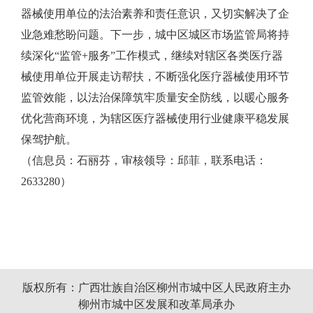
器械使用单位的法治素养和责任意识，又切实解决了企
业急难愁盼问题。下一步，城中区城区市场监管局将持
续深化“监管+服务”工作模式，继续对辖区各类医疗器
械使用单位开展走访帮扶，不断强化医疗器械使用环节
监管效能，以法治保障筑牢质量安全防线，以暖心服务
优化营商环境，为辖区医疗器械使用行业健康平稳发展
保驾护航。
（信息员：石丽芬，审核领导：邱菲，联系电话：
2633280）
版权所有：广西壮族自治区柳州市城中区人民政府主办
柳州市城中区发展和改革局承办