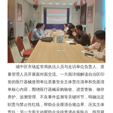
城中区市场监管局执法人员与走访单位负责人、质
量管理人员开展面对面交流。一方面详细解读自治区印
发的医疗器械使用单位质量安全主体责任清单和负面清
单核心内容，围绕医疗器械采购验收、进货查验、储存
养护、追溯管理、不良事件监测等关键环节，明确法定
职责与禁止性红线，帮助企业厘清合规边界、压实主体
责任；另一方面主动帮助企业排查潜在风险点，指导规