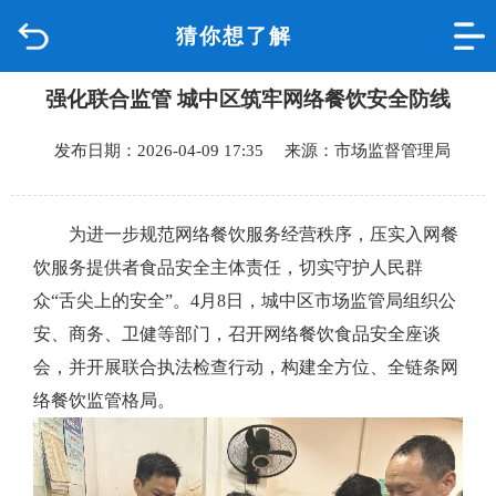
猜你想了解
首页
强化联合监管 城中区筑牢网络餐饮安全防线
品质城中
发布日期：2026-04-09 17:35 来源：市场监督管理局
新闻中心
政府信息公开
为进一步规范网络餐饮服务经营秩序，压实入网餐
饮服务提供者食品安全主体责任，切实守护人民群
网上办事
众“舌尖上的安全”。4月8日，城中区市场监管局组织公
安、商务、卫健等部门，召开网络餐饮食品安全座谈
互动回应
会，并开展联合执法检查行动，构建全方位、全链条网
络餐饮监管格局。
数据专题