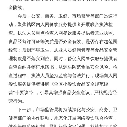
全防线。
会后，公安、商务、卫健、市场监管等部门迅速行
动，聚焦辖区内入网餐饮服务提供者开展联合执法检
查。执法人员重点检查入网餐饮服务提供者营业执照、
食品经营许可证等资质是否齐全有效、是否存在超范围
经营；后厨环境卫生、从业人员健康管理等食品安全管
理制度是否落实到位。同时，督促入网餐饮服务提供者
自查自纠并签订承诺书，从源头防范食品安全风险。检
查过程中，执法人员坚持监管与普法并行，现场向入网
餐饮服务提供者讲解《全区小餐饮食品安全规范经
营“十要诀”》，引导其增强食品安全意识，严格规范经
营行为。
下一步，市场监管局将持续深化与公安、商务、卫
健等部门的协作联动，常态化开展网络餐饮联合检查，
健全长效监管机制，紧盯行业突出问题，持续加大监管