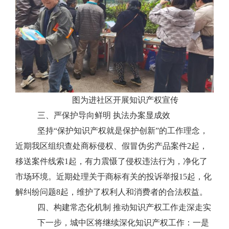
图为进社区开展知识产权宣传
三、严保护导向鲜明 执法办案显成效
坚持“保护知识产权就是保护创新”的工作理念，
近期我区组织查处商标侵权、假冒伪劣产品案件2起，
移送案件线索1起，有力震慑了侵权违法行为，净化了
市场环境。近期处理关于商标有关的投诉举报15起，化
解纠纷问题8起，维护了权利人和消费者的合法权益。
四、构建常态化机制 推动知识产权工作走深走实
下一步，城中区将继续深化知识产权工作：一是