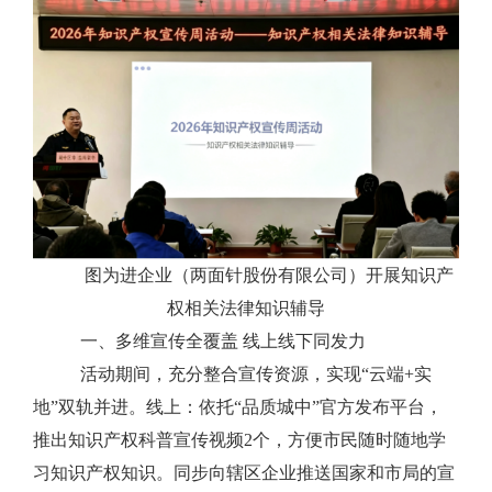
图为进企业（两面针股份有限公司）开展知识产
权相关法律知识辅导
一、多维宣传全覆盖 线上线下同发力
活动期间，充分整合宣传资源，实现“云端+实
地”双轨并进。线上：依托“品质城中”官方发布平台，
推出知识产权科普宣传视频2个，方便市民随时随地学
习知识产权知识。同步向辖区企业推送国家和市局的宣