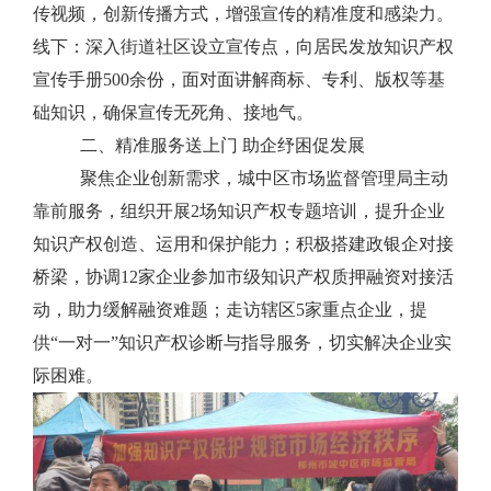
传视频，创新传播方式，增强宣传的精准度和感染力。
线下：深入街道社区设立宣传点，向居民发放知识产权
宣传手册500余份，面对面讲解商标、专利、版权等基
础知识，确保宣传无死角、接地气。
二、精准服务送上门 助企纾困促发展
聚焦企业创新需求，城中区市场监督管理局主动
靠前服务，组织开展2场知识产权专题培训，提升企业
知识产权创造、运用和保护能力；积极搭建政银企对接
桥梁，协调12家企业参加市级知识产权质押融资对接活
动，助力缓解融资难题；走访辖区5家重点企业，提
供“一对一”知识产权诊断与指导服务，切实解决企业实
际困难。