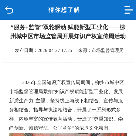
猜你想了解
首页
“服务+监管”双轮驱动 赋能新型工业化——柳
品质城中
州城中区市场监管局开展知识产权宣传周活动
新闻中心
发布日期：2026-04-27 17:25 来源：市场监督管理局
政府信息公开
网上办事
2026年全国知识产权宣传周期间，柳州市城中区
市场监督管理局紧扣“知识产权赋能新型工业化、发展
互动回应
新质生产力”主题，坚持线上与线下相结合、宣传与服
务相结合、指导与执法相结合，开展了一系列形式多
数据专题
样、内容丰富的宣传教育活动，营造了“尊重知识、崇
尚创新、诚信守法、公平竞争”的浓厚文化氛围。