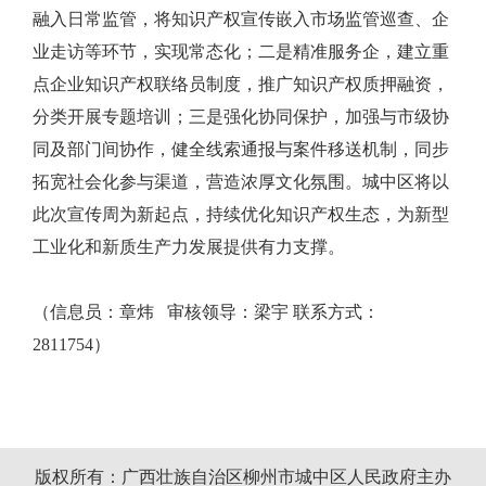
融入日常监管，将知识产权宣传嵌入市场监管巡查、企
业走访等环节，实现常态化；二是精准服务企，建立重
点企业知识产权联络员制度，推广知识产权质押融资，
分类开展专题培训；三是强化协同保护，加强与市级协
同及部门间协作，健全线索通报与案件移送机制，同步
拓宽社会化参与渠道，营造浓厚文化氛围。城中区将以
此次宣传周为新起点，持续优化知识产权生态，为新型
工业化和新质生产力发展提供有力支撑。
（信息员：章炜 审核领导：梁宇 联系方式：
2811754）
版权所有：广西壮族自治区柳州市城中区人民政府主办