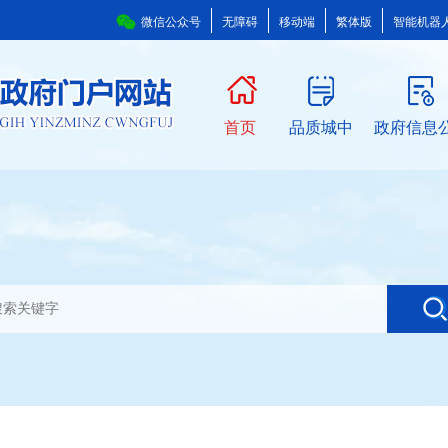
微信公众号
无障碍
移动端
繁体版
智能机器
首页
品质城中
政府信息