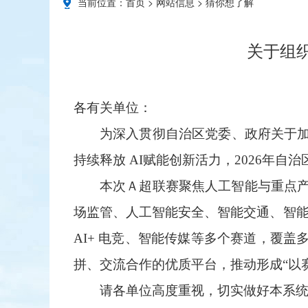
当前位置：
首页
>
网站信息
>
猜你想了解
关于组织
各有关单位：
为深入贯彻自治区党委、政府关于
持续释放 AI赋能创新活力，2026年
本次Ａ超联赛聚焦人工智能与重点产
场监管、人工智能安全、智能交通、智能
AI+ 电竞、智能传媒等多个赛道，覆
拼、交流合作的优质平台，推动形成“以
请各单位高度重视，切实做好本系