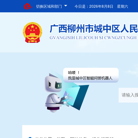
切换区域和部门
今日是：
2026年8月8日 星期六