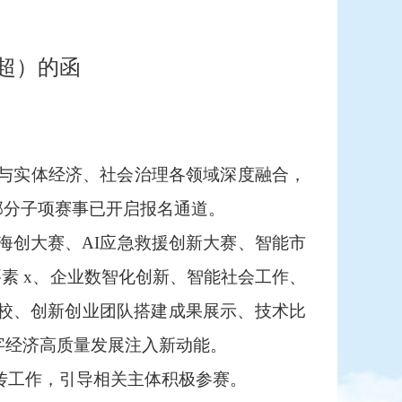
Ａ超）的函
与实体经济、社会治理各领域深度融合，
前部分子项赛事已开启报名通道。
海创大赛、AI应急救援创新大赛、智能市
素 x、企业数智化创新、智能社会工作、
院校、创新创业团队搭建成果展示、技术比
字经济高质量发展注入新动能。
传工作，引导相关主体积极参赛。