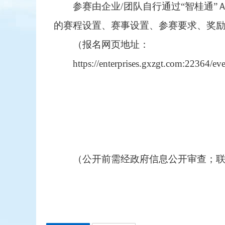
参赛由企业/团队自行通过“智桂通
的赛程设置、赛事设置、参赛要求、奖
（报名网页地址：
https://enterprises.gxzgt.com:22364
（公开前需经政府信息公开审查；联系人