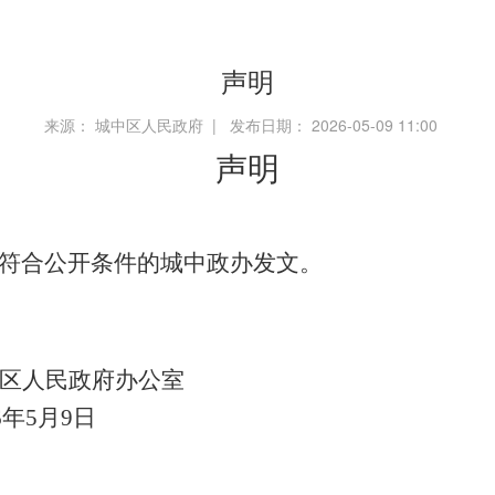
声明
来源： 城中区人民政府 | 发布日期： 2026-05-09 11:00
声明
符合公开条件的城中政办发文。
区人民政府办公室
6
年
5
月
9
日