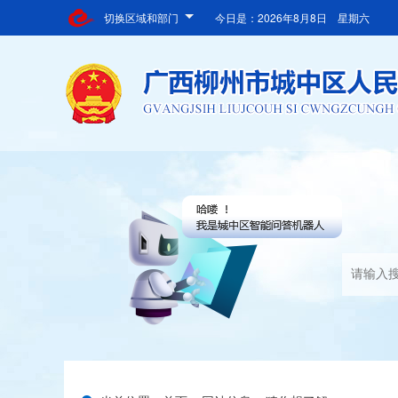
切换区域和部门
今日是：
2026年8月8日 星期六