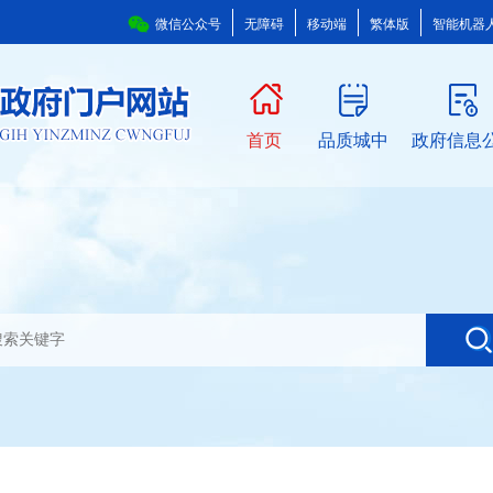
微信公众号
无障碍
移动端
繁体版
智能机器
首页
品质城中
政府信息